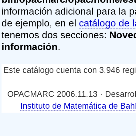
información adicional para la p
de ejemplo, en el
catálogo de l
tenemos dos secciones:
Nove
información
.
Este catálogo cuenta con 3.946 regis
OPACMARC 2006.11.13 · Desarroll
Instituto de Matemática de B