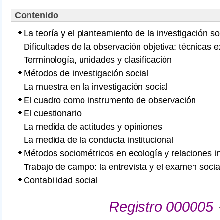
Contenido
La teoría y el planteamiento de la investigación so
Dificultades de la observación objetiva: técnicas
Terminología, unidades y clasificación
Métodos de investigación social
La muestra en la investigación social
El cuadro como instrumento de observación
El cuestionario
La medida de actitudes y opiniones
La medida de la conducta institucional
Métodos sociométricos en ecología y relaciones 
Trabajo de campo: la entrevista y el examen socia
Contabilidad social
Registro 000005
·