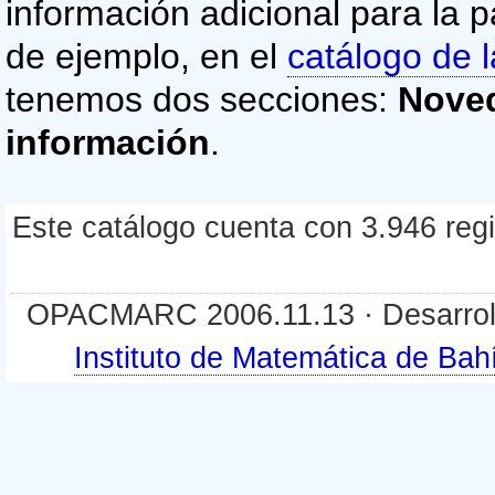
información adicional para la p
de ejemplo, en el
catálogo de l
tenemos dos secciones:
Nove
información
.
Este catálogo cuenta con 3.946 regis
OPACMARC 2006.11.13 · Desarroll
Instituto de Matemática de B