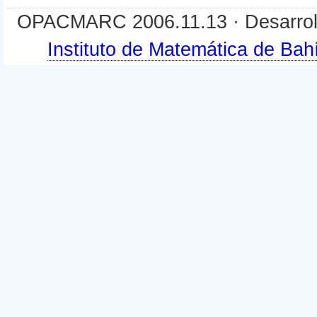
OPACMARC 2006.11.13 · Desarroll
Instituto de Matemática de B