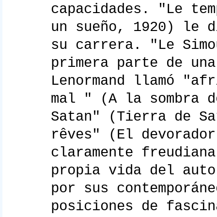
capacidades. "Le tem
un sueño, 1920) le d
su carrera. "Le Simo
primera parte de una
Lenormand llamó "afr
mal " (A la sombra d
Satan" (Tierra de Sa
rêves" (El devorador
claramente freudiana
propia vida del auto
por sus contemporáne
posiciones de fascin