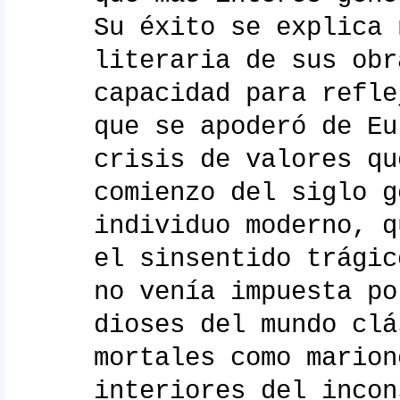
Su éxito se explica 
literaria de sus obr
capacidad para refle
que se apoderó de Eu
crisis de valores qu
comienzo del siglo g
individuo moderno, q
el sinsentido trágic
no venía impuesta po
dioses del mundo clá
mortales como marion
interiores del incon