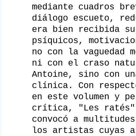
mediante cuadros bre
diálogo escueto, red
era bien recibida su
psíquicos, motivacio
no con la vaguedad m
ni con el craso natu
Antoine, sino con un
clínica. Con respect
en este volumen y pe
crítica, "Les ratés"
convocó a multitudes
los artistas cuyas a