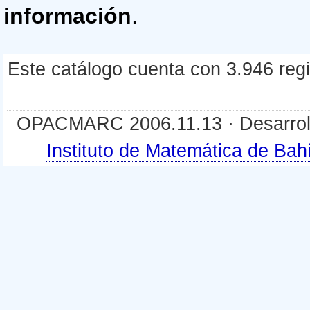
información
.
Este catálogo cuenta con 3.946 regis
OPACMARC 2006.11.13 · Desarroll
Instituto de Matemática de B