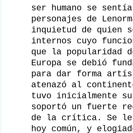
ser humano se sentía
personajes de Lenorm
inquietud de quien s
internos cuyo funcio
que la popularidad d
Europa se debió fund
para dar forma artís
atenazó al continent
tuvo inicialmente su
soportó un fuerte re
de la crítica. Se le
hoy común, y elogiad