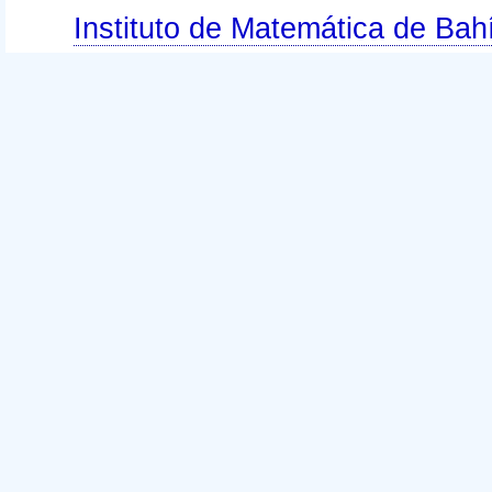
Instituto de Matemática de B